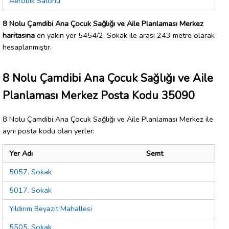
Aerobik Salonu
8 Nolu Çamdibi Ana Çocuk Sağlığı ve Aile Planlaması Merkez
haritasına
en yakın yer 5454/2. Sokak ile arası 243 metre olarak
hesaplanmıştır.
8 Nolu Çamdibi Ana Çocuk Sağlığı ve Aile
Planlaması Merkez Posta Kodu 35090
8 Nolu Çamdibi Ana Çocuk Sağlığı ve Aile Planlaması Merkez ile
aynı posta kodu olan yerler:
Yer Adı
Semt
5057. Sokak
5017. Sokak
Yıldırım Beyazıt Mahallesi
5505. Sokak