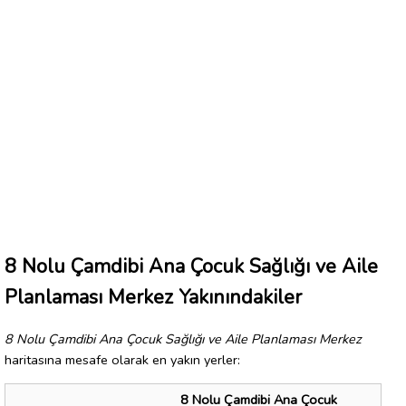
8 Nolu Çamdibi Ana Çocuk Sağlığı ve Aile
Planlaması Merkez Yakınındakiler
8 Nolu Çamdibi Ana Çocuk Sağlığı ve Aile Planlaması Merkez
haritasına mesafe olarak en yakın yerler:
8 Nolu Çamdibi Ana Çocuk