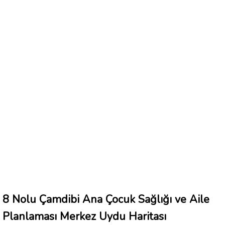
8 Nolu Çamdibi Ana Çocuk Sağlığı ve Aile
Planlaması Merkez Uydu Haritası