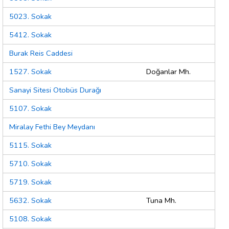
5023. Sokak
5412. Sokak
Burak Reis Caddesi
1527. Sokak
Doğanlar Mh.
Sanayi Sitesi Otobüs Durağı
5107. Sokak
Miralay Fethi Bey Meydanı
5115. Sokak
5710. Sokak
5719. Sokak
5632. Sokak
Tuna Mh.
5108. Sokak