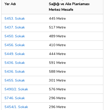
Yer Adı
Sağlığı ve Aile Planlaması
Merkez Mesafe
5453. Sokak
445 Metre
5437. Sokak
517 Metre
5450. Sokak
489 Metre
5456. Sokak
410 Metre
5449. Sokak
444 Metre
5436. Sokak
591 Metre
5436. Sokak
588 Metre
5455. Sokak
301 Metre
5490/2. Sokak
576 Metre
5746. Sokak
296 Metre
5454/1. Sokak
296 Metre