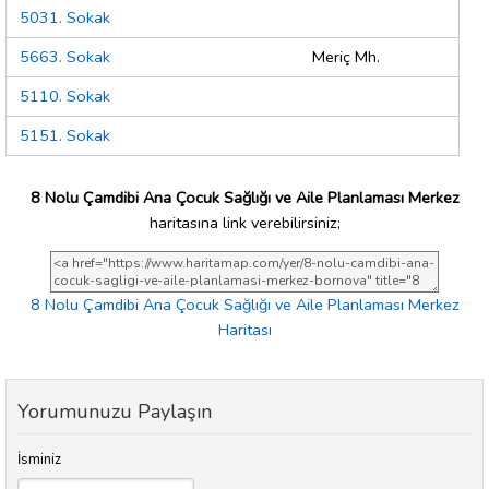
5031. Sokak
5663. Sokak
Meriç Mh.
5110. Sokak
5151. Sokak
8 Nolu Çamdibi Ana Çocuk Sağlığı ve Aile Planlaması Merkez
haritasına link verebilirsiniz;
8 Nolu Çamdibi Ana Çocuk Sağlığı ve Aile Planlaması Merkez
Haritası
Yorumunuzu Paylaşın
İsminiz