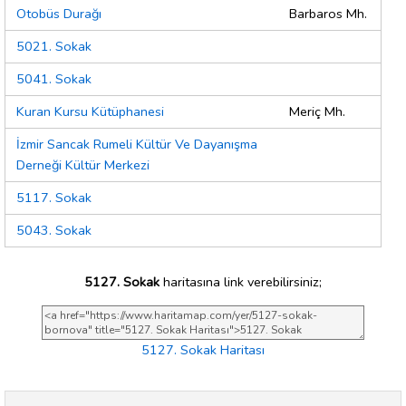
Otobüs Durağı
Barbaros Mh.
5021. Sokak
5041. Sokak
Kuran Kursu Kütüphanesi
Meriç Mh.
İzmir Sancak Rumeli Kültür Ve Dayanışma
Derneği Kültür Merkezi
5117. Sokak
5043. Sokak
5127. Sokak
haritasına link verebilirsiniz;
5127. Sokak Haritası