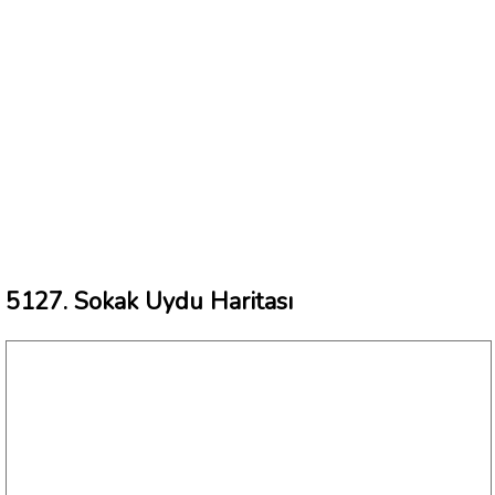
5127. Sokak Uydu Haritası