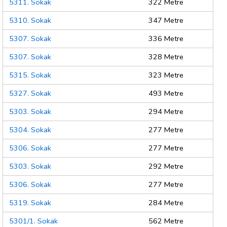
5311. Sokak
322 Metre
5310. Sokak
347 Metre
5307. Sokak
336 Metre
5307. Sokak
328 Metre
5315. Sokak
323 Metre
5327. Sokak
493 Metre
5303. Sokak
294 Metre
5304. Sokak
277 Metre
5306. Sokak
277 Metre
5303. Sokak
292 Metre
5306. Sokak
277 Metre
5319. Sokak
284 Metre
5301/1. Sokak
562 Metre