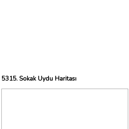
5315. Sokak Uydu Haritası