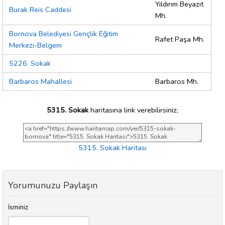
Yıldırım Beyazıt
Burak Reis Caddesi
Mh.
Bornova Belediyesi Gençlik Eğitim
Rafet Paşa Mh.
Merkezi-Belgem
5226. Sokak
Barbaros Mahallesi
Barbaros Mh.
5315. Sokak
haritasına link verebilirsiniz;
5315. Sokak Haritası
Yorumunuzu Paylaşın
İsminiz