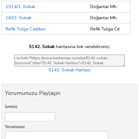
1514/1. Sokak
Doğanlar Mh.
1603. Sokak
Doğanlar Mh.
Refik Tulga Caddesi
Refik Tulga Cd
5142. Sokak
haritasına link verebilirsiniz;
5142. Sokak Haritası
Yorumunuzu Paylaşın
İsminiz
Yorumunuz