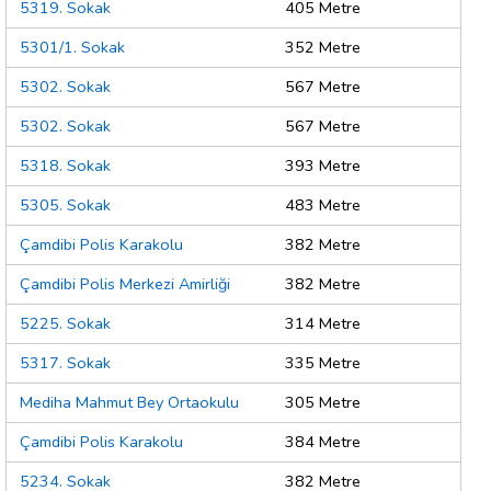
5319. Sokak
405 Metre
5301/1. Sokak
352 Metre
5302. Sokak
567 Metre
5302. Sokak
567 Metre
5318. Sokak
393 Metre
5305. Sokak
483 Metre
Çamdibi Polis Karakolu
382 Metre
Çamdibi Polis Merkezi Amirliği
382 Metre
5225. Sokak
314 Metre
5317. Sokak
335 Metre
Mediha Mahmut Bey Ortaokulu
305 Metre
Çamdibi Polis Karakolu
384 Metre
5234. Sokak
382 Metre