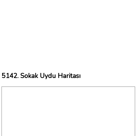
5142. Sokak Uydu Haritası