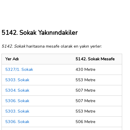
5142. Sokak Yakınındakiler
5142. Sokak
haritasına mesafe olarak en yakın yerler:
Yer Adı
5142. Sokak Mesafe
5327/1. Sokak
430 Metre
5303. Sokak
553 Metre
5304. Sokak
507 Metre
5306. Sokak
507 Metre
5303. Sokak
553 Metre
5306. Sokak
506 Metre