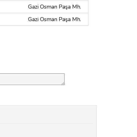
Gazi Osman Paşa Mh.
Gazi Osman Paşa Mh.