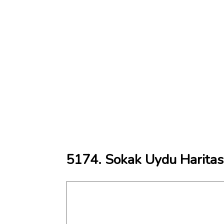
5174. Sokak Uydu Haritas