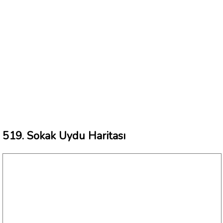
519. Sokak Uydu Haritası