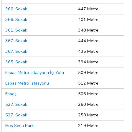
366. Sokak
447 Metre
366. Sokak
401 Metre
361. Sokak
348 Metre
367. Sokak
444 Metre
367. Sokak
435 Metre
365. Sokak
394 Metre
Esbas Metro İstasyonu İçi Yolu
509 Metre
Esbas Metro İstasyonu
512 Metre
Esbaş
506 Metre
527. Sokak
260 Metre
527. Sokak
258 Metre
Hoş Seda Parkı
219 Metre