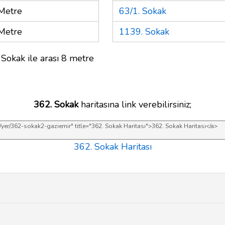
Metre
63/1. Sokak
Metre
1139. Sokak
 Sokak ile arası 8 metre
362. Sokak
haritasına link verebilirsiniz;
362. Sokak Haritası