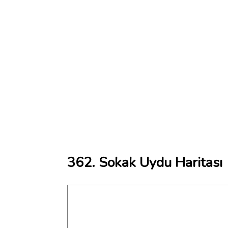
362. Sokak Uydu Haritası