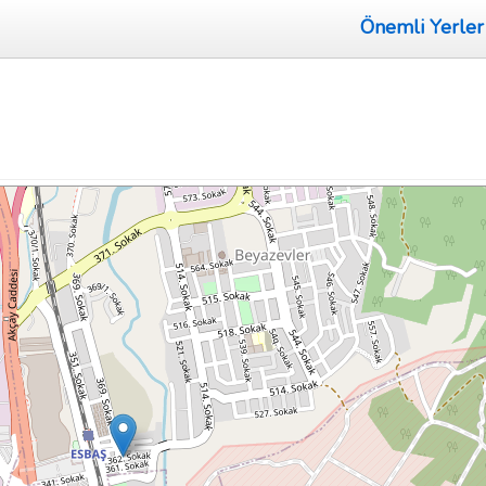
Önemli Yerler