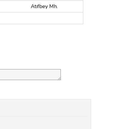
Atıfbey Mh.