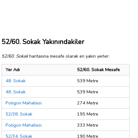
52/60. Sokak Yakınındakiler
52/60. Sokak
haritasına mesafe olarak en yakın yerler:
Yer Adı
52/60. Sokak Mesafe
48. Sokak
539 Metre
48. Sokak
539 Metre
Poligon Mahallesi
274 Metre
52/38. Sokak
195 Metre
Poligon Mahallesi
333 Metre
52/34. Sokak
190 Metre