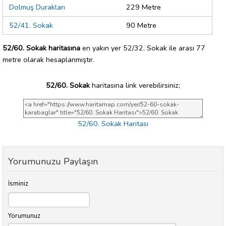
Dolmuş Durakları
229 Metre
52/41. Sokak
90 Metre
52/60. Sokak haritasına
en yakın yer 52/32. Sokak ile arası 77
metre olarak hesaplanmıştır.
52/60. Sokak
haritasına link verebilirsiniz;
52/60. Sokak Haritası
Yorumunuzu Paylaşın
İsminiz
Yorumunuz