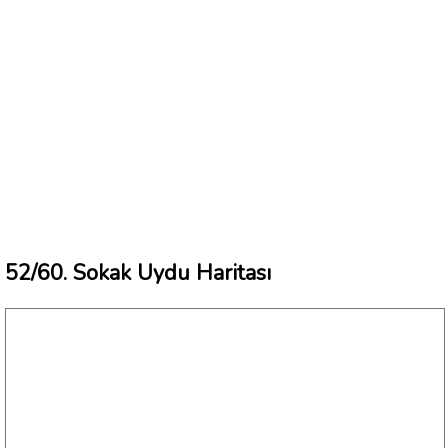
52/60. Sokak Uydu Haritası