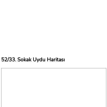
52/33. Sokak Uydu Haritası