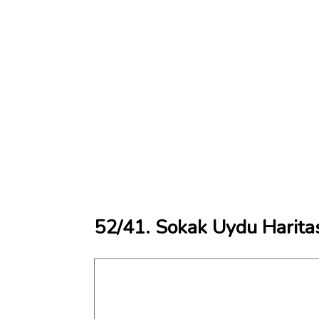
52/41. Sokak Uydu Harita