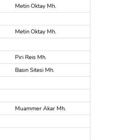
Metin Oktay Mh.
Metin Oktay Mh.
Piri Reis Mh.
Basın Sitesi Mh.
Muammer Akar Mh.