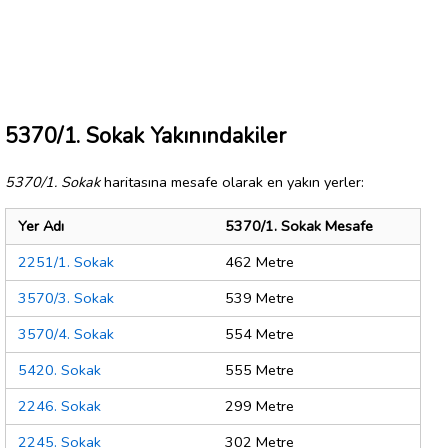
5370/1. Sokak Yakınındakiler
5370/1. Sokak
haritasına mesafe olarak en yakın yerler:
Yer Adı
5370/1. Sokak Mesafe
2251/1. Sokak
462 Metre
3570/3. Sokak
539 Metre
3570/4. Sokak
554 Metre
5420. Sokak
555 Metre
2246. Sokak
299 Metre
2245. Sokak
302 Metre