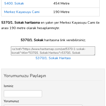
5400. Sokak
454 Metre
Merkez Kayasuyu Cami
190 Metre
5370/1. Sokak haritasına
en yakın yer Merkez Kayasuyu Cami ile
arası 190 metre olarak hesaplanmıştır.
5370/1. Sokak
haritasına link verebilirsiniz;
5370/1. Sokak Haritası
Yorumunuzu Paylaşın
İsminiz
Yorumunuz