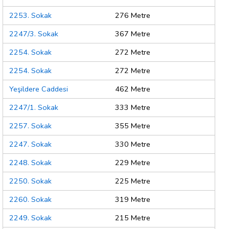
2253. Sokak
276 Metre
2247/3. Sokak
367 Metre
2254. Sokak
272 Metre
2254. Sokak
272 Metre
Yeşildere Caddesi
462 Metre
2247/1. Sokak
333 Metre
2257. Sokak
355 Metre
2247. Sokak
330 Metre
2248. Sokak
229 Metre
2250. Sokak
225 Metre
2260. Sokak
319 Metre
2249. Sokak
215 Metre