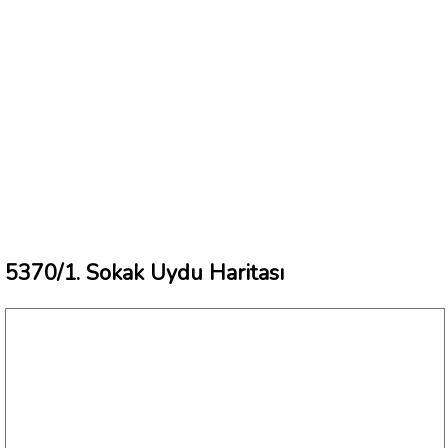
5370/1. Sokak Uydu Haritası