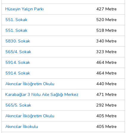
Hüseyin Yalçın Parkı
427 Metre
551. Sokak
520 Metre
551. Sokak
518 Metre
5830. Sokak
340 Metre
565/4. Sokak
323 Metre
5914. Sokak
464 Metre
5914. Sokak
464 Metre
Akıncılar İlköğretim Okulu
440 Metre
Karabağlar 3 Nolu Aile Sağlığı Merkez
471 Metre
565/5. Sokak
292 Metre
Akıncılar İlköğretim Okulu
405 Metre
Akıncılar İlkokulu
405 Metre