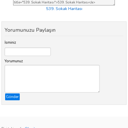
539. Sokak Haritası
Yorumunuzu Paylaşın
İsminiz
Yorumunuz
Gönder