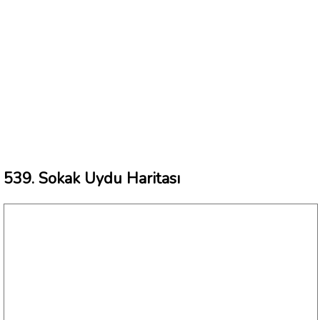
539. Sokak Uydu Haritası