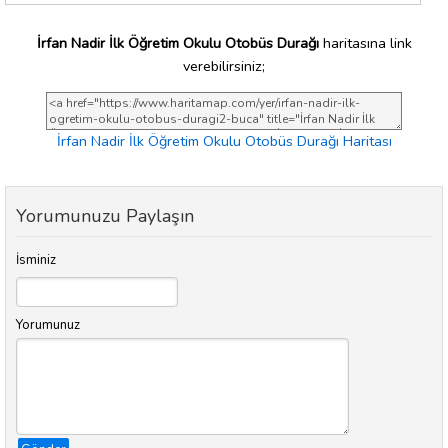
İrfan Nadir İlk Öğretim Okulu Otobüs Durağı
haritasına link
verebilirsiniz;
İrfan Nadir İlk Öğretim Okulu Otobüs Durağı Haritası
Yorumunuzu Paylaşın
İsminiz
Yorumunuz