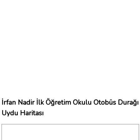
İrfan Nadir İlk Öğretim Okulu Otobüs Durağı
Uydu Haritası