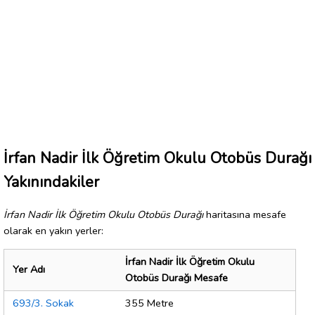
İrfan Nadir İlk Öğretim Okulu Otobüs Durağı
Yakınındakiler
İrfan Nadir İlk Öğretim Okulu Otobüs Durağı
haritasına mesafe
olarak en yakın yerler:
İrfan Nadir İlk Öğretim Okulu
Yer Adı
Otobüs Durağı Mesafe
693/3. Sokak
355 Metre