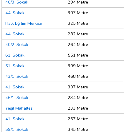
40/3. Sokak
294 Metre
44. Sokak
307 Metre
Halk Eğitim Merkezi
325 Metre
44. Sokak
282 Metre
40/2. Sokak
264 Metre
61. Sokak
551 Metre
51. Sokak
309 Metre
43/1. Sokak
468 Metre
41. Sokak
307 Metre
46/1. Sokak
234 Metre
Yeşil Mahallesi
233 Metre
41. Sokak
267 Metre
59/1. Sokak
345 Metre