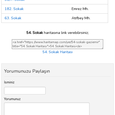
182. Sokak
Emrez Mh.
63. Sokak
Atıfbey Mh.
54. Sokak
haritasına link verebilirsiniz;
54. Sokak Haritası
Yorumunuzu Paylaşın
İsminiz
Yorumunuz