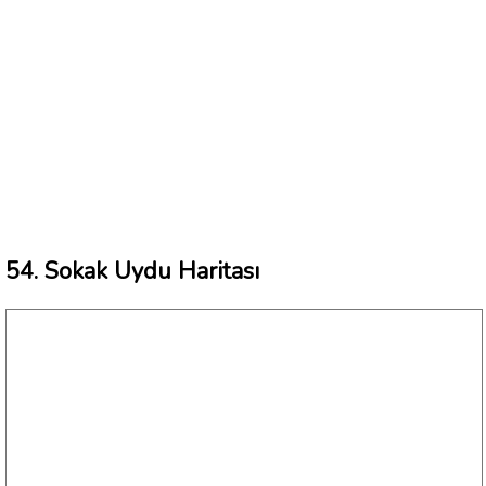
54. Sokak Uydu Haritası