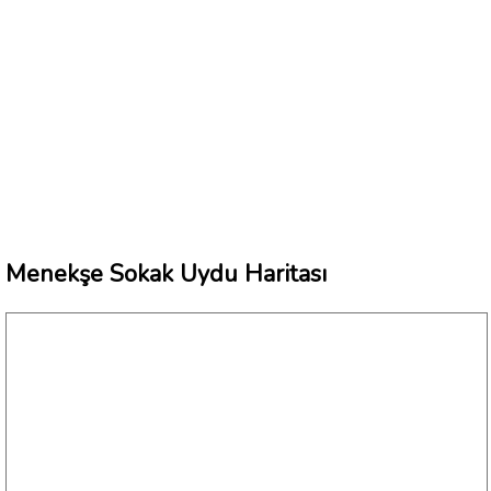
Menekşe Sokak Uydu Haritası