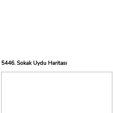
5446. Sokak Uydu Haritası