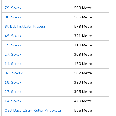
79. Sokak
509 Metre
88. Sokak
506 Metre
St. Babihist Latin Kilisesi
579 Metre
49. Sokak
321 Metre
49. Sokak
318 Metre
27. Sokak
309 Metre
14. Sokak
470 Metre
9/1. Sokak
562 Metre
18. Sokak
393 Metre
27. Sokak
305 Metre
14. Sokak
470 Metre
Özel Buca Eğitim Kültür Anaokulu
555 Metre