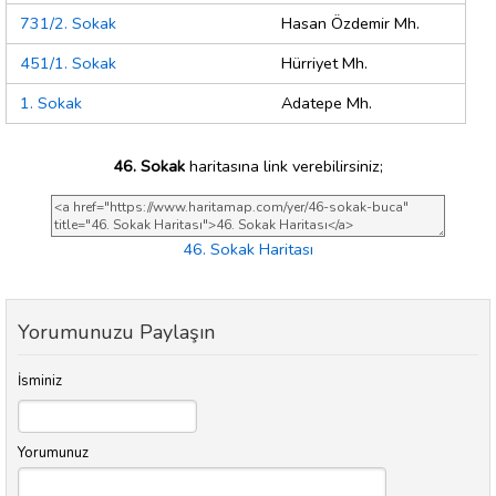
731/2. Sokak
Hasan Özdemir Mh.
451/1. Sokak
Hürriyet Mh.
1. Sokak
Adatepe Mh.
46. Sokak
haritasına link verebilirsiniz;
46. Sokak Haritası
Yorumunuzu Paylaşın
İsminiz
Yorumunuz