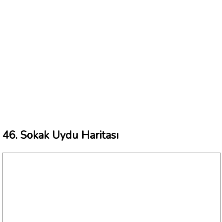
46. Sokak Uydu Haritası