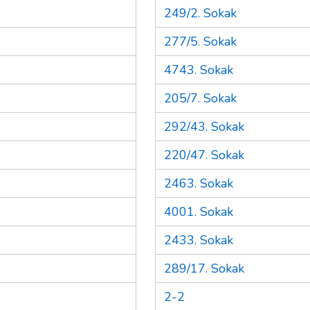
249/2. Sokak
277/5. Sokak
4743. Sokak
205/7. Sokak
292/43. Sokak
220/47. Sokak
2463. Sokak
4001. Sokak
2433. Sokak
289/17. Sokak
2-2