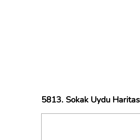
5813. Sokak Uydu Haritas