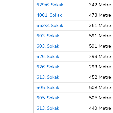
629/6. Sokak
342 Metre
4001. Sokak
473 Metre
653/3. Sokak
351 Metre
603. Sokak
591 Metre
603. Sokak
591 Metre
626. Sokak
293 Metre
626. Sokak
293 Metre
613. Sokak
452 Metre
605. Sokak
508 Metre
605. Sokak
505 Metre
613. Sokak
440 Metre