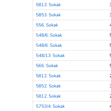
5813. Sokak
5853. Sokak
556. Sokak
548/6. Sokak
548/6. Sokak
548/13. Sokak
566. Sokak
5812. Sokak
5852. Sokak
5812. Sokak
5753/4. Sokak