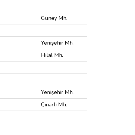
Güney Mh.
Yenişehir Mh.
Hilal Mh.
Yenişehir Mh.
Çınarlı Mh.