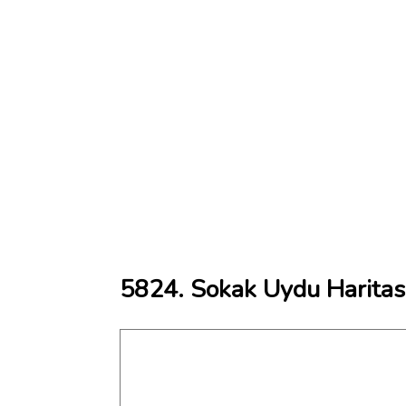
5824. Sokak Uydu Haritas