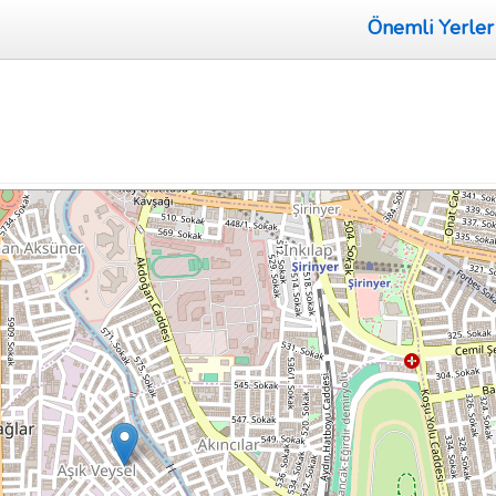
Önemli Yerler