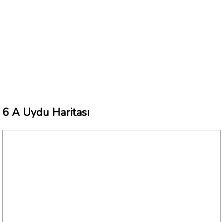
6 A Uydu Haritası