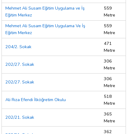
Mehmet Ali Susam Eğitim Uygulama ve İş
559
Eğitim Merkez
Metre
Mehmet Ali Susam Eğitim Uygulama Ve İş
559
Eğitim Merkez
Metre
471
204/2. Sokak
Metre
306
202/27. Sokak
Metre
306
202/27. Sokak
Metre
518
Ali Rıza Efendi İlköğretim Okulu
Metre
365
202/21. Sokak
Metre
362