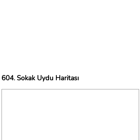
604. Sokak Uydu Haritası