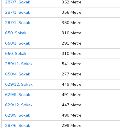
287/7. Sokak
352 Metre
287/1. Sokak
356 Metre
287/1. Sokak
350 Metre
650. Sokak
310 Metre
650/1. Sokak
291 Metre
650. Sokak
310 Metre
289/11. Sokak
541 Metre
650/4. Sokak
277 Metre
629/12. Sokak
449 Metre
629/9. Sokak
491 Metre
629/12. Sokak
447 Metre
629/9. Sokak
490 Metre
287/6. Sokak
299 Metre