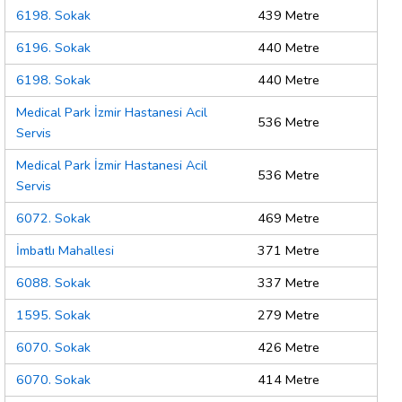
6198. Sokak
439 Metre
6196. Sokak
440 Metre
6198. Sokak
440 Metre
Medical Park İzmir Hastanesi Acil
536 Metre
Servis
Medical Park İzmir Hastanesi Acil
536 Metre
Servis
6072. Sokak
469 Metre
İmbatlı Mahallesi
371 Metre
6088. Sokak
337 Metre
1595. Sokak
279 Metre
6070. Sokak
426 Metre
6070. Sokak
414 Metre