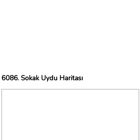
6086. Sokak Uydu Haritası