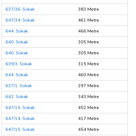
637/36. Sokak
383 Metre
647/34. Sokak
461 Metre
644. Sokak
466 Metre
640. Sokak
305 Metre
640. Sokak
305 Metre
639/3. Sokak
315 Metre
644. Sokak
460 Metre
637/1. Sokak
297 Metre
642. Sokak
343 Metre
647/15. Sokak
452 Metre
647/14. Sokak
417 Metre
647/15. Sokak
454 Metre