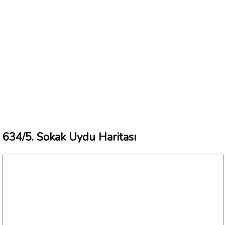
634/5. Sokak Uydu Haritası