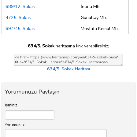
689/12. Sokak
İnönü Mh.
4725. Sokak
Günaltay Mh.
694/45. Sokak
Mustafa Kemal Mh.
634/5. Sokak
haritasına link verebilirsiniz;
634/5. Sokak Haritası
Yorumunuzu Paylaşın
İsminiz
Yorumunuz