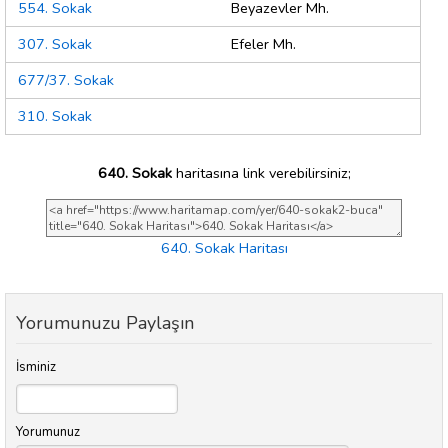
554. Sokak
Beyazevler Mh.
307. Sokak
Efeler Mh.
677/37. Sokak
310. Sokak
640. Sokak
haritasına link verebilirsiniz;
640. Sokak Haritası
Yorumunuzu Paylaşın
İsminiz
Yorumunuz