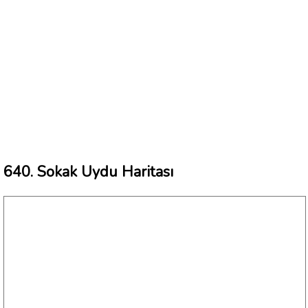
640. Sokak Uydu Haritası