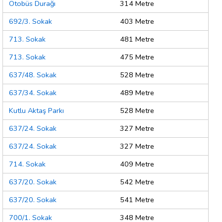
Otobüs Durağı
314 Metre
692/3. Sokak
403 Metre
713. Sokak
481 Metre
713. Sokak
475 Metre
637/48. Sokak
528 Metre
637/34. Sokak
489 Metre
Kutlu Aktaş Parkı
528 Metre
637/24. Sokak
327 Metre
637/24. Sokak
327 Metre
714. Sokak
409 Metre
637/20. Sokak
542 Metre
637/20. Sokak
541 Metre
700/1. Sokak
348 Metre