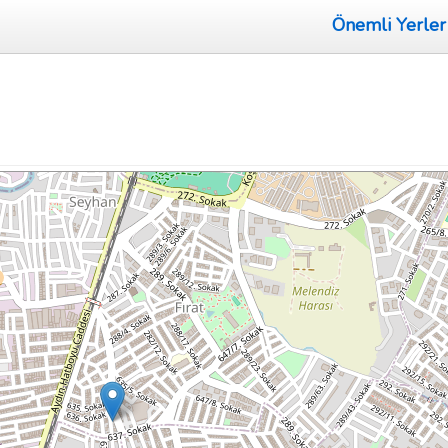
Önemli Yerler