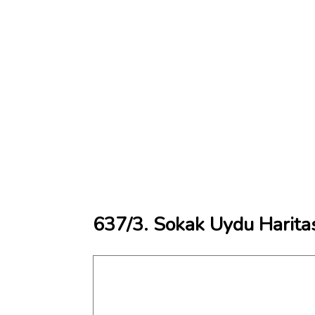
637/3. Sokak Uydu Harita