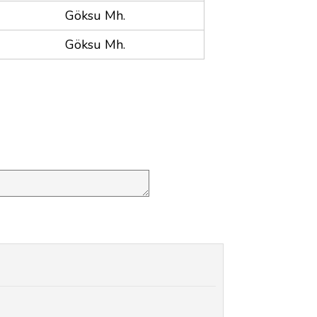
Göksu Mh.
Göksu Mh.