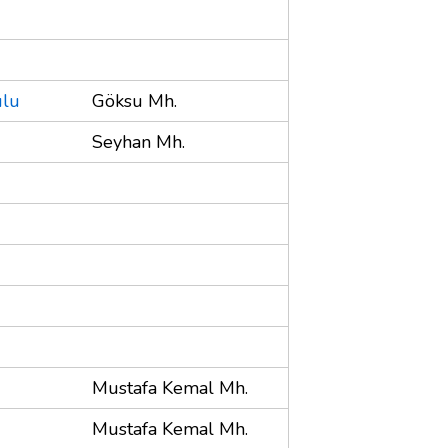
ulu
Göksu Mh.
Seyhan Mh.
Mustafa Kemal Mh.
Mustafa Kemal Mh.