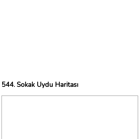
544. Sokak Uydu Haritası