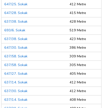
647/25. Sokak
412 Metre
647/28. Sokak
415 Metre
637/38. Sokak
428 Metre
693/6. Sokak
519 Metre
637/38. Sokak
423 Metre
647/30. Sokak
386 Metre
637/58. Sokak
309 Metre
637/58. Sokak
305 Metre
647/27. Sokak
405 Metre
637/14. Sokak
412 Metre
637/30. Sokak
412 Metre
637/14. Sokak
408 Metre