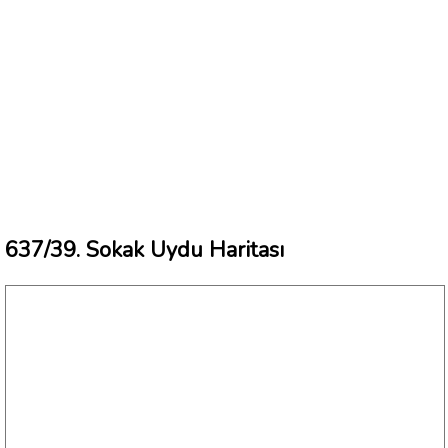
637/39. Sokak Uydu Haritası