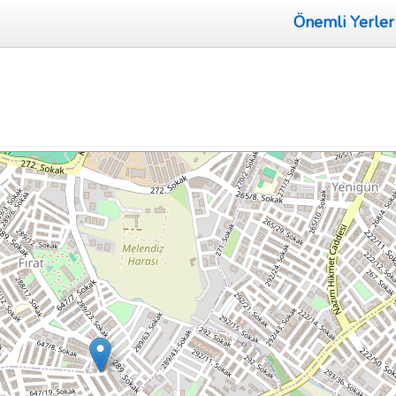
Önemli Yerler