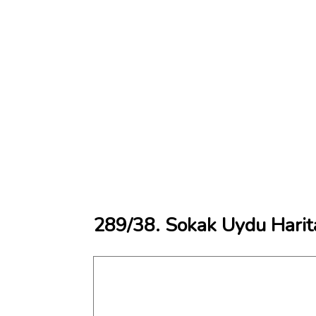
289/38. Sokak Uydu Harit