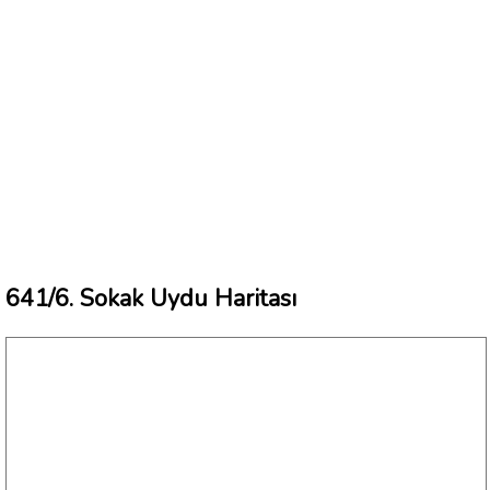
641/6. Sokak Uydu Haritası