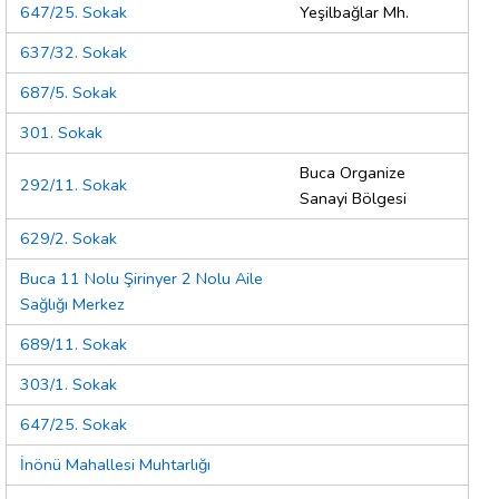
647/25. Sokak
Yeşilbağlar Mh.
637/32. Sokak
687/5. Sokak
301. Sokak
Buca Organize
292/11. Sokak
Sanayi Bölgesi
629/2. Sokak
Buca 11 Nolu Şirinyer 2 Nolu Aile
Sağlığı Merkez
689/11. Sokak
303/1. Sokak
647/25. Sokak
İnönü Mahallesi Muhtarlığı