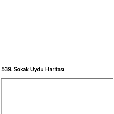
539. Sokak Uydu Haritası