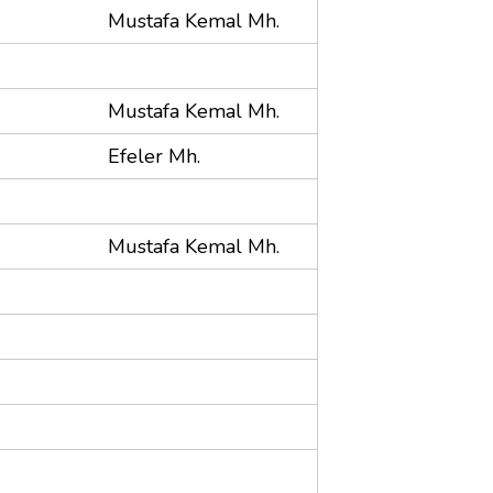
Mustafa Kemal Mh.
Mustafa Kemal Mh.
Efeler Mh.
Mustafa Kemal Mh.