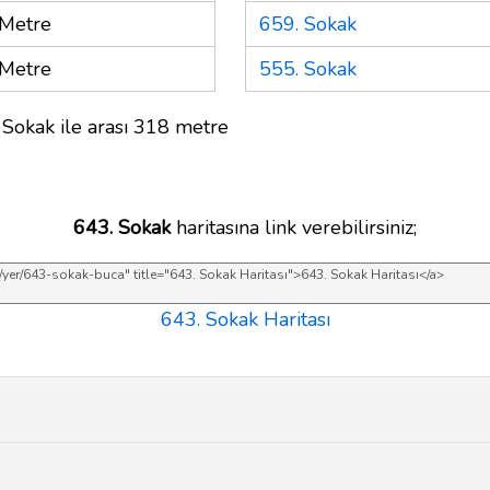
Metre
659. Sokak
Metre
555. Sokak
 Sokak ile arası 318 metre
643. Sokak
haritasına link verebilirsiniz;
643. Sokak Haritası