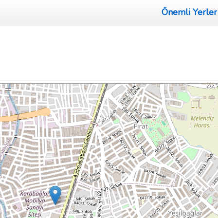
Önemli Yerler