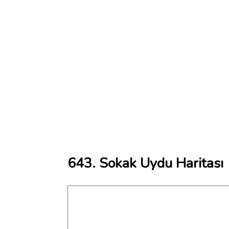
643. Sokak Uydu Haritası