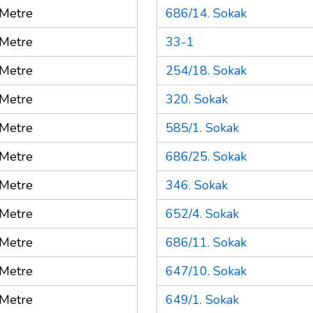
Metre
686/14. Sokak
Metre
33-1
Metre
254/18. Sokak
Metre
320. Sokak
Metre
585/1. Sokak
Metre
686/25. Sokak
Metre
346. Sokak
Metre
652/4. Sokak
Metre
686/11. Sokak
Metre
647/10. Sokak
Metre
649/1. Sokak