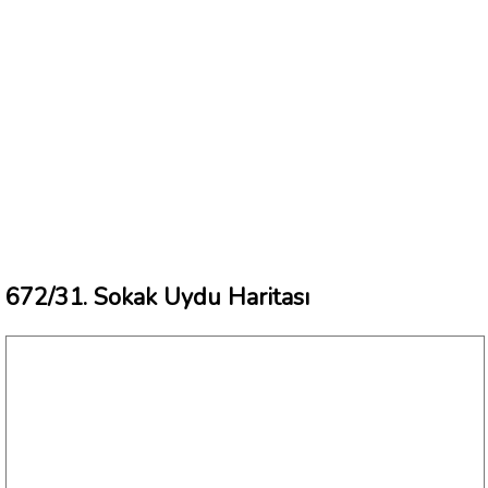
672/31. Sokak Uydu Haritası