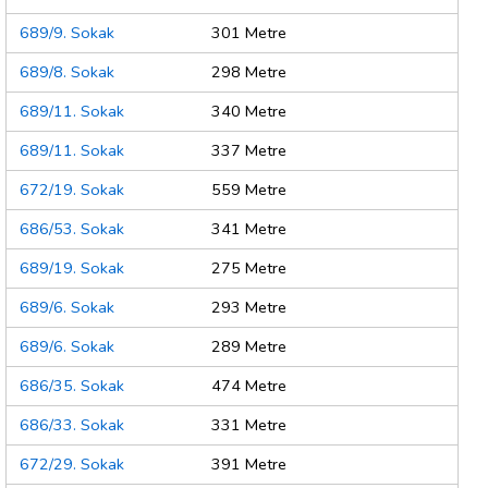
689/9. Sokak
301 Metre
689/8. Sokak
298 Metre
689/11. Sokak
340 Metre
689/11. Sokak
337 Metre
672/19. Sokak
559 Metre
686/53. Sokak
341 Metre
689/19. Sokak
275 Metre
689/6. Sokak
293 Metre
689/6. Sokak
289 Metre
686/35. Sokak
474 Metre
686/33. Sokak
331 Metre
672/29. Sokak
391 Metre