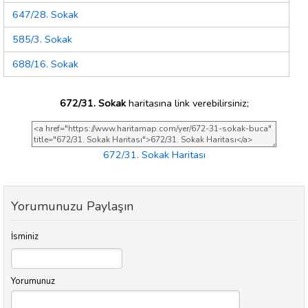
647/28. Sokak
585/3. Sokak
688/16. Sokak
672/31. Sokak
haritasına link verebilirsiniz;
672/31. Sokak Haritası
Yorumunuzu Paylaşın
İsminiz
Yorumunuz