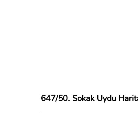
647/50. Sokak Uydu Harit