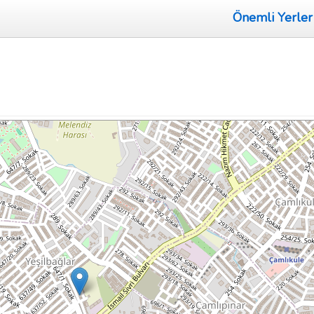
Önemli Yerler