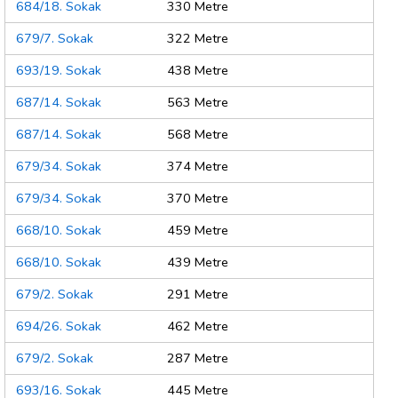
684/18. Sokak
330 Metre
679/7. Sokak
322 Metre
693/19. Sokak
438 Metre
687/14. Sokak
563 Metre
687/14. Sokak
568 Metre
679/34. Sokak
374 Metre
679/34. Sokak
370 Metre
668/10. Sokak
459 Metre
668/10. Sokak
439 Metre
679/2. Sokak
291 Metre
694/26. Sokak
462 Metre
679/2. Sokak
287 Metre
693/16. Sokak
445 Metre