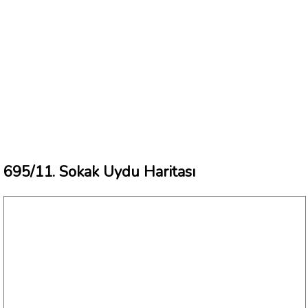
695/11. Sokak Uydu Haritası