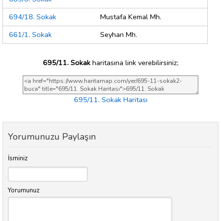
694/18. Sokak
Mustafa Kemal Mh.
661/1. Sokak
Seyhan Mh.
695/11. Sokak
haritasına link verebilirsiniz;
695/11. Sokak Haritası
Yorumunuzu Paylaşın
İsminiz
Yorumunuz