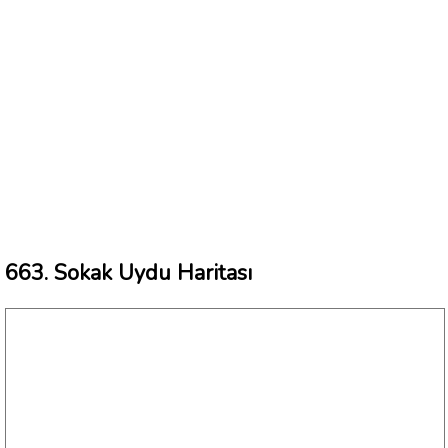
663. Sokak Uydu Haritası