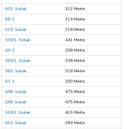
601. Sokak
312 Metre
68-1
314 Metre
619. Sokak
318 Metre
559/1. Sokak
441 Metre
60-1
308 Metre
565/1. Sokak
338 Metre
560. Sokak
518 Metre
67-1
300 Metre
698. Sokak
475 Metre
698. Sokak
475 Metre
559/1. Sokak
415 Metre
602. Sokak
284 Metre