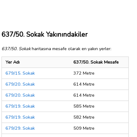
637/50. Sokak Yakınındakiler
637/50. Sokak
haritasına mesafe olarak en yakın yerler:
Yer Adı
637/50. Sokak Mesafe
679/15. Sokak
372 Metre
679/20. Sokak
614 Metre
679/20. Sokak
614 Metre
679/19. Sokak
585 Metre
679/19. Sokak
582 Metre
679/29. Sokak
509 Metre