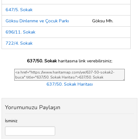
647/5. Sokak
Göksu Dinlenme ve Çocuk Parkı
Göksu Mh.
696/11. Sokak
722/4. Sokak
637/50. Sokak
haritasına link verebilirsiniz;
637/50. Sokak Haritası
Yorumunuzu Paylaşın
İsminiz