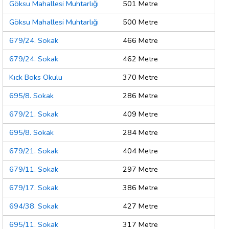
Göksu Mahallesi Muhtarlığı
501 Metre
Göksu Mahallesi Muhtarlığı
500 Metre
679/24. Sokak
466 Metre
679/24. Sokak
462 Metre
Kıck Boks Okulu
370 Metre
695/8. Sokak
286 Metre
679/21. Sokak
409 Metre
695/8. Sokak
284 Metre
679/21. Sokak
404 Metre
679/11. Sokak
297 Metre
679/17. Sokak
386 Metre
694/38. Sokak
427 Metre
695/11. Sokak
317 Metre