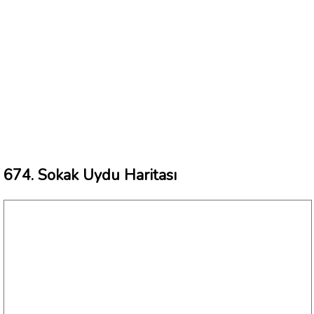
674. Sokak Uydu Haritası