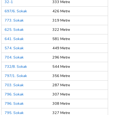
32-1
333 Metre
697/6. Sokak
426 Metre
773. Sokak
319 Metre
625. Sokak
322 Metre
641. Sokak
581 Metre
574. Sokak
449 Metre
704. Sokak
296 Metre
732/8. Sokak
544 Metre
797/1. Sokak
356 Metre
703. Sokak
287 Metre
796. Sokak
307 Metre
796. Sokak
308 Metre
795. Sokak
327 Metre