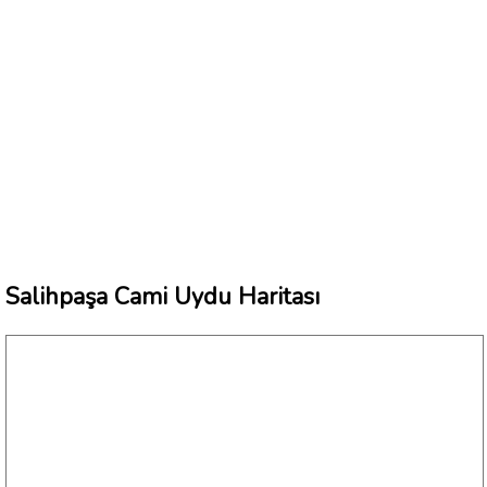
Salihpaşa Cami Uydu Haritası