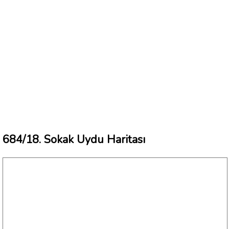
684/18. Sokak Uydu Haritası