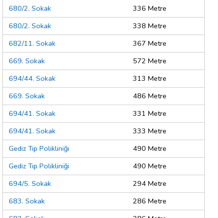
680/2. Sokak
336 Metre
680/2. Sokak
338 Metre
682/11. Sokak
367 Metre
669. Sokak
572 Metre
694/44. Sokak
313 Metre
669. Sokak
486 Metre
694/41. Sokak
331 Metre
694/41. Sokak
333 Metre
Gediz Tıp Polikliniği
490 Metre
Gediz Tıp Polikliniği
490 Metre
694/5. Sokak
294 Metre
683. Sokak
286 Metre