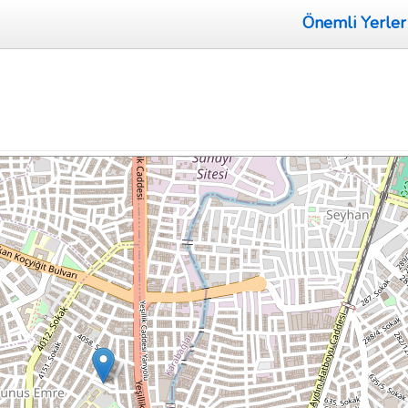
Önemli Yerler