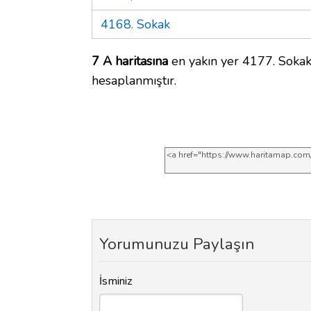
4168. Sokak
7 A haritasına
en yakın yer 4177. Sokak
hesaplanmıştır.
Yorumunuzu Paylaşın
İsminiz