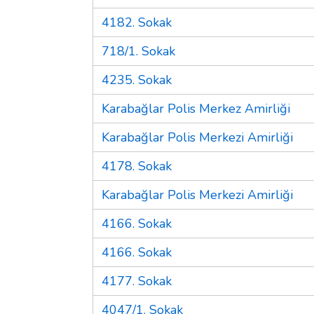
4182. Sokak
718/1. Sokak
4235. Sokak
Karabağlar Polis Merkez Amirliği
Karabağlar Polis Merkezi Amirliği
4178. Sokak
Karabağlar Polis Merkezi Amirliği
4166. Sokak
4166. Sokak
4177. Sokak
4047/1. Sokak