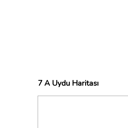
7 A Uydu Haritası