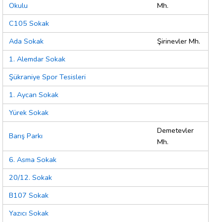
Okulu
Mh.
C105 Sokak
Ada Sokak
Şirinevler Mh.
1. Alemdar Sokak
Şükraniye Spor Tesisleri
1. Aycan Sokak
Yürek Sokak
Demetevler
Barış Parkı
Mh.
6. Asma Sokak
20/12. Sokak
B107 Sokak
Yazıcı Sokak