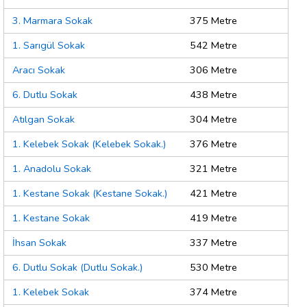
3. Marmara Sokak
375 Metre
1. Sarıgül Sokak
542 Metre
Aracı Sokak
306 Metre
6. Dutlu Sokak
438 Metre
Atılgan Sokak
304 Metre
1. Kelebek Sokak (Kelebek Sokak.)
376 Metre
1. Anadolu Sokak
321 Metre
1. Kestane Sokak (Kestane Sokak.)
421 Metre
1. Kestane Sokak
419 Metre
İhsan Sokak
337 Metre
6. Dutlu Sokak (Dutlu Sokak.)
530 Metre
1. Kelebek Sokak
374 Metre