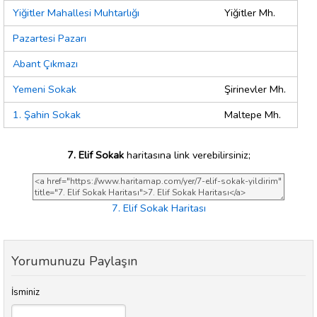
Yiğitler Mahallesi Muhtarlığı
Yiğitler Mh.
Pazartesi Pazarı
Abant Çıkmazı
Yemeni Sokak
Şirinevler Mh.
1. Şahin Sokak
Maltepe Mh.
7. Elif Sokak
haritasına link verebilirsiniz;
7. Elif Sokak Haritası
Yorumunuzu Paylaşın
İsminiz