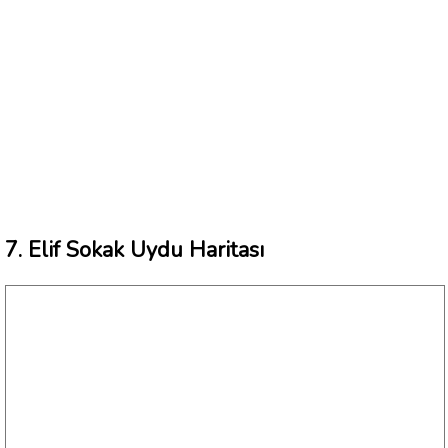
7. Elif Sokak Uydu Haritası