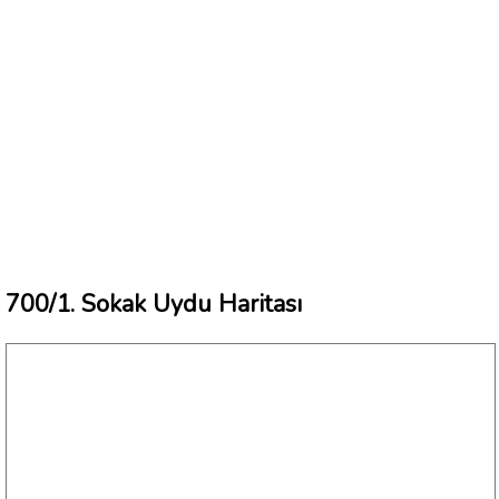
700/1. Sokak Uydu Haritası