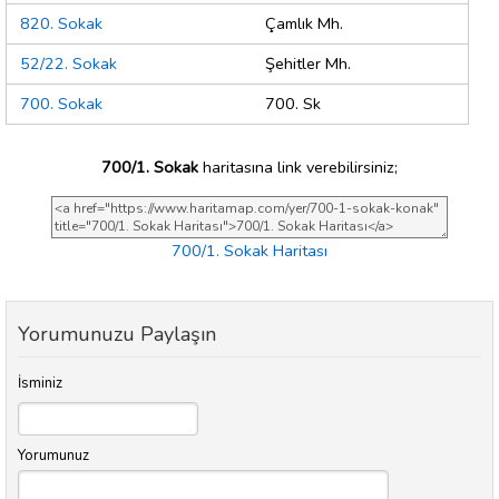
820. Sokak
Çamlık Mh.
52/22. Sokak
Şehitler Mh.
700. Sokak
700. Sk
700/1. Sokak
haritasına link verebilirsiniz;
700/1. Sokak Haritası
Yorumunuzu Paylaşın
İsminiz
Yorumunuz