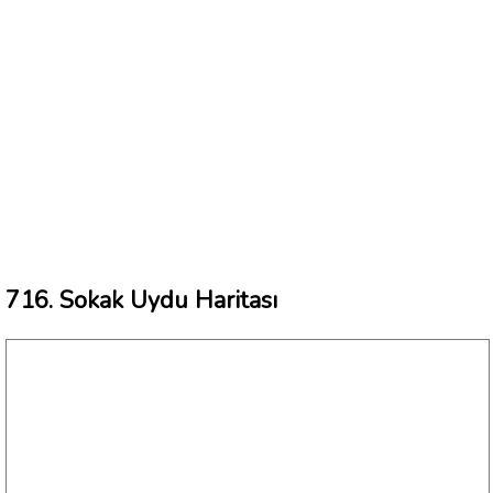
716. Sokak Uydu Haritası