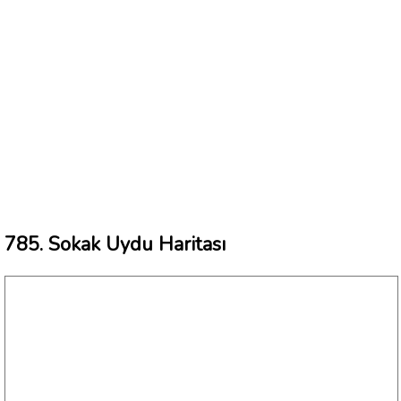
785. Sokak Uydu Haritası