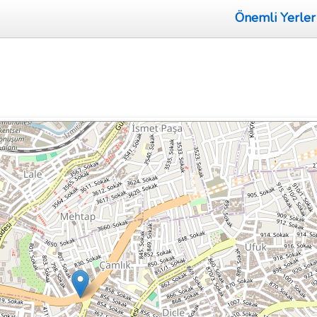
Önemli Yerler