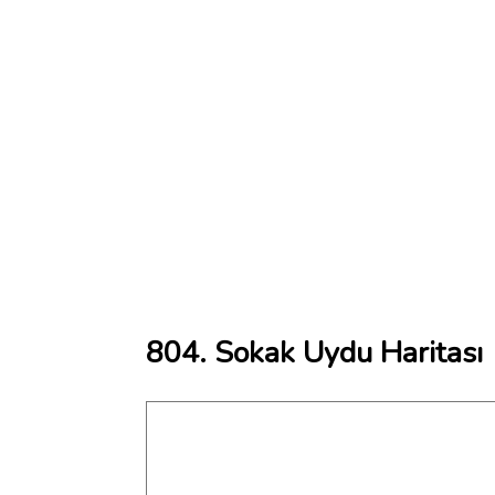
804. Sokak Uydu Haritası