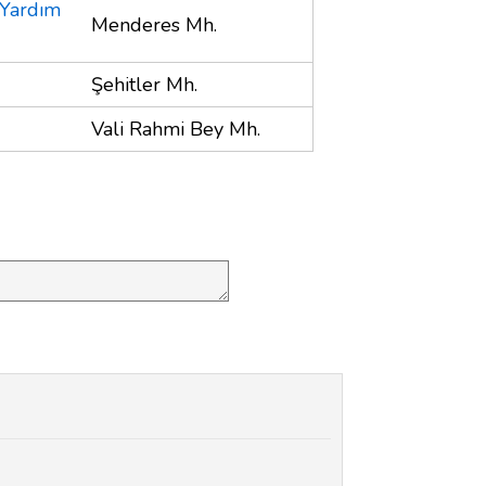
 Yardım
Menderes Mh.
Şehitler Mh.
Vali Rahmi Bey Mh.