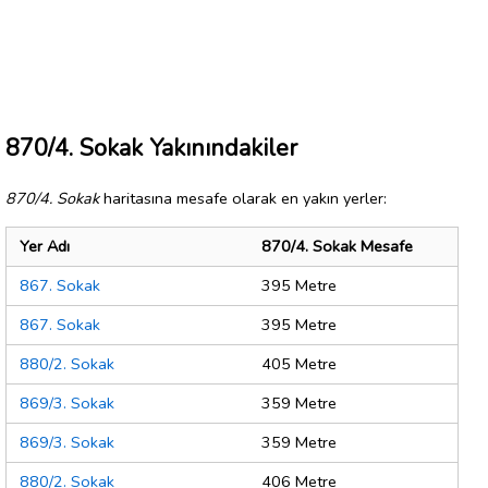
870/4. Sokak Yakınındakiler
870/4. Sokak
haritasına mesafe olarak en yakın yerler:
Yer Adı
870/4. Sokak Mesafe
867. Sokak
395 Metre
867. Sokak
395 Metre
880/2. Sokak
405 Metre
869/3. Sokak
359 Metre
869/3. Sokak
359 Metre
880/2. Sokak
406 Metre