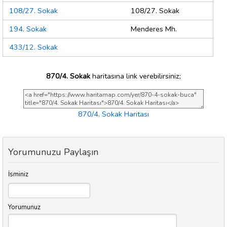
108/27. Sokak
108/27. Sokak
194. Sokak
Menderes Mh.
433/12. Sokak
870/4. Sokak
haritasına link verebilirsiniz;
870/4. Sokak Haritası
Yorumunuzu Paylaşın
İsminiz
Yorumunuz