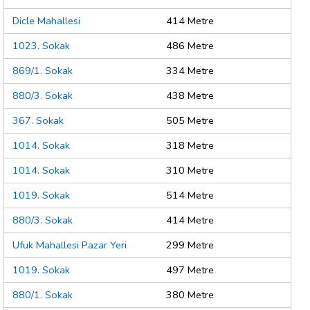
Dicle Mahallesi
414 Metre
1023. Sokak
486 Metre
869/1. Sokak
334 Metre
880/3. Sokak
438 Metre
367. Sokak
505 Metre
1014. Sokak
318 Metre
1014. Sokak
310 Metre
1019. Sokak
514 Metre
880/3. Sokak
414 Metre
Ufuk Mahallesi Pazar Yeri
299 Metre
1019. Sokak
497 Metre
880/1. Sokak
380 Metre