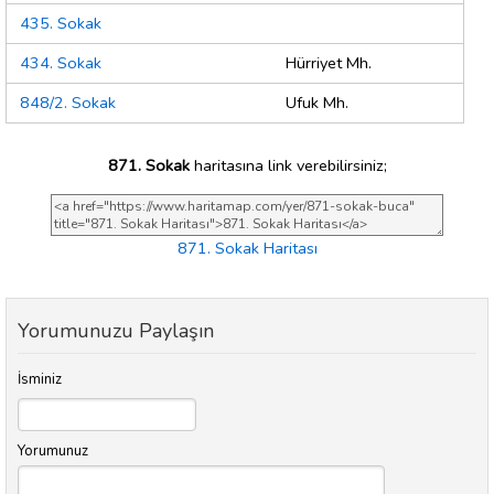
435. Sokak
434. Sokak
Hürriyet Mh.
848/2. Sokak
Ufuk Mh.
871. Sokak
haritasına link verebilirsiniz;
871. Sokak Haritası
Yorumunuzu Paylaşın
İsminiz
Yorumunuz