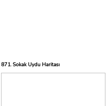
871. Sokak Uydu Haritası