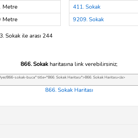
 Metre
411. Sokak
 Metre
9209. Sokak
3. Sokak ile arası 244
866. Sokak
haritasına link verebilirsiniz;
866. Sokak Haritası