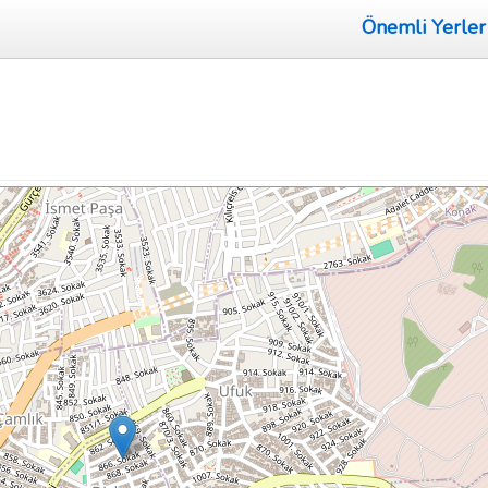
Önemli Yerler