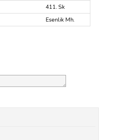
411. Sk
Esenlik Mh.