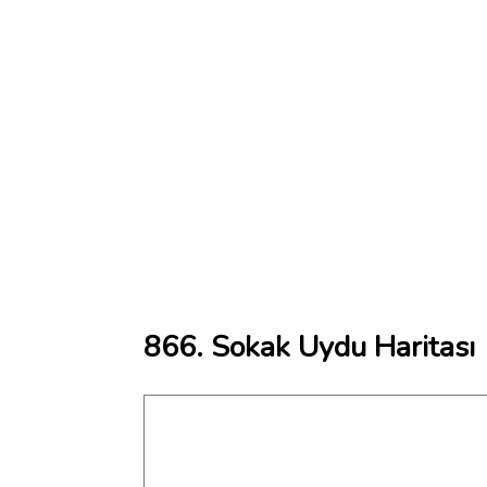
866. Sokak Uydu Haritası