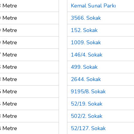
 Metre
Kemal Sunal Parkı
 Metre
3566. Sokak
 Metre
152. Sokak
 Metre
1009. Sokak
 Metre
146/4. Sokak
 Metre
499. Sokak
 Metre
2644. Sokak
 Metre
9195/8. Sokak
 Metre
52/19. Sokak
 Metre
502/2. Sokak
 Metre
52/127. Sokak