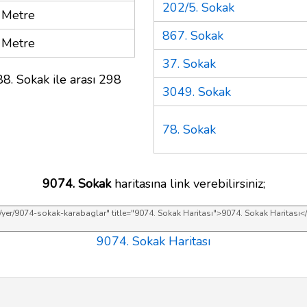
202/5. Sokak
 Metre
867. Sokak
 Metre
37. Sokak
8. Sokak ile arası 298
3049. Sokak
78. Sokak
9074. Sokak
haritasına link verebilirsiniz;
9074. Sokak Haritası