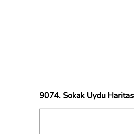
9074. Sokak Uydu Haritas