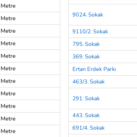
 Metre
9024. Sokak
 Metre
 Metre
9110/2. Sokak
 Metre
795. Sokak
 Metre
369. Sokak
 Metre
Ertan Erdek Parkı
 Metre
463/3. Sokak
 Metre
291. Sokak
 Metre
443. Sokak
 Metre
691/4. Sokak
 Metre