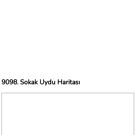
9098. Sokak Uydu Haritası